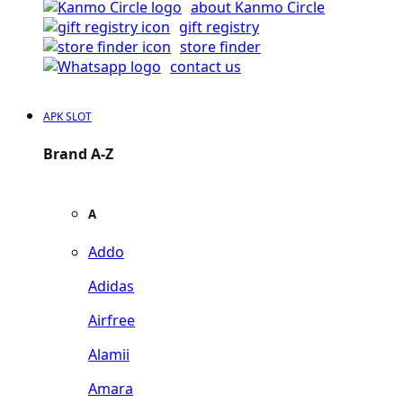
about Kanmo Circle
gift registry
store finder
contact us
APK SLOT
Brand A-Z
A
Addo
Adidas
Airfree
Alamii
Amara