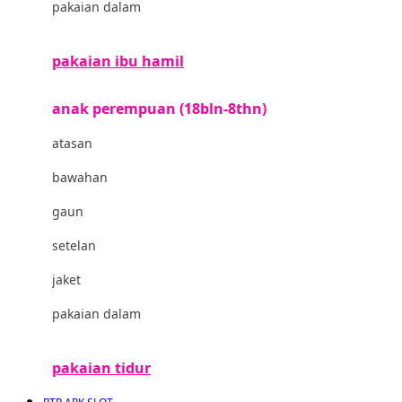
pakaian dalam
Clevamama
pakaian ibu hamil
Cocolatte
Cottonseeds
anak perempuan (18bln-8thn)
Cozy N Safe
atasan
Crane
bawahan
Cybex
gaun
D
setelan
Dae Organics
jaket
Docare
pakaian dalam
Doona
pakaian tidur
Down To Earth