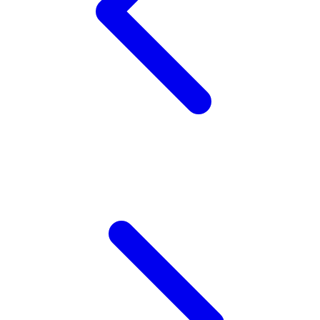
Z
Zaxy
Zoggs
0-9
4Moms
59S