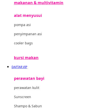
makanan & multivitamin
Joolz
alat menyusui
Jujube
pompa asi
K
penyimpanan asi
Kiddycuts
cooler bags
Kumon
L
kursi makan
Leapfrog
DAFTAR VIP
Leclerc
perawatan bayi
Lee Vierra
perawatan kulit
Lillebaby
Sunscreen
Little Bird Told Me
Shampo & Sabun