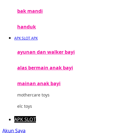
MiDeer
bak mandi
Mimi & Lula
Mini Monkey
handuk
Moby
APK SLOT APK
Momami
ayunan dan walker bayi
Mothercare
alas bermain anak bayi
Mustela
My Buddy Tag
mainan anak bayi
My K
mothercare toys
N
elc toys
Naif
APK SLOT
Nike
Akun Saya