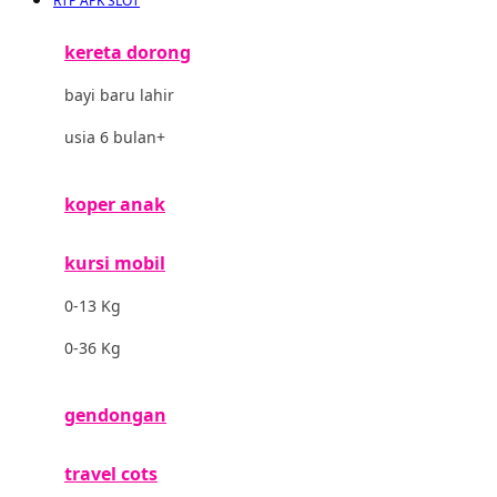
RTP APK SLOT
Drew
kereta dorong
Dr. Brown's
bayi baru lahir
E
usia 6 bulan+
ELC
Ergobaby
koper anak
Expert Care
kursi mobil
Ezyroller
0-13 Kg
F
0-36 Kg
Felt So Sweet
gendongan
Fisher Price
Flipper
travel cots