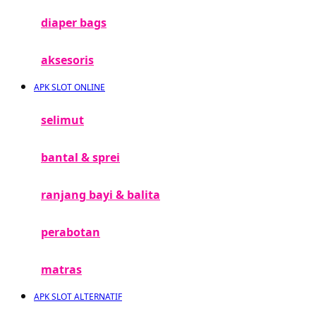
Friends Of Sally
diaper bags
G
aksesoris
Gb
APK SLOT ONLINE
Geko
Graco
selimut
Gund
bantal & sprei
H
ranjang bayi & balita
Habbie
perabotan
Haenim
Happy Horse
matras
Happy Tummy
APK SLOT ALTERNATIF
Hauck