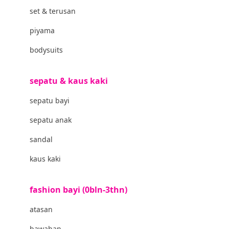
Babybee
set & terusan
Banana Boat
piyama
Banz
bodysuits
Barbie
Beaba
sepatu & kaus kaki
Beauty Barn
sepatu bayi
Bio Oil
sepatu anak
Biolane
sandal
Bite Fighters
kaus kaki
Bizzi Growin
fashion bayi (0bln-3thn)
Blackmores
atasan
Blooming Marvellous
bawahan