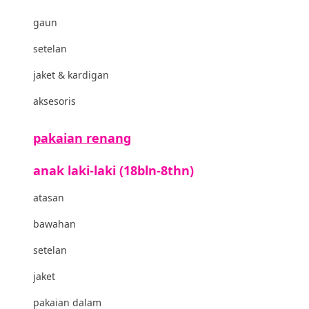
gaun
setelan
jaket & kardigan
aksesoris
pakaian renang
anak laki-laki (18bln-8thn)
atasan
bawahan
setelan
jaket
pakaian dalam