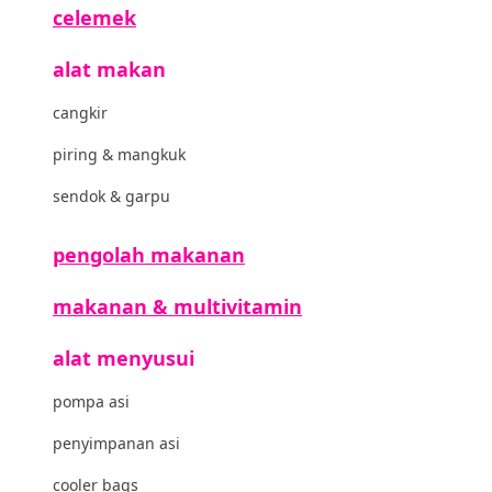
celemek
alat makan
cangkir
piring & mangkuk
sendok & garpu
pengolah makanan
makanan & multivitamin
alat menyusui
pompa asi
penyimpanan asi
cooler bags