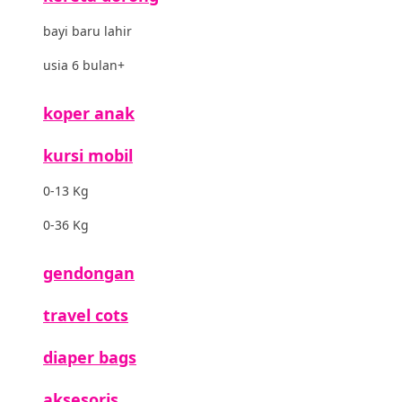
bayi baru lahir
usia 6 bulan+
koper anak
kursi mobil
0-13 Kg
0-36 Kg
gendongan
travel cots
diaper bags
aksesoris