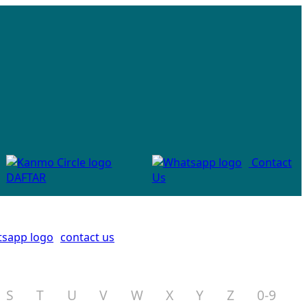
Contact
DAFTAR
Us
contact us
S
T
U
V
W
X
Y
Z
0-9