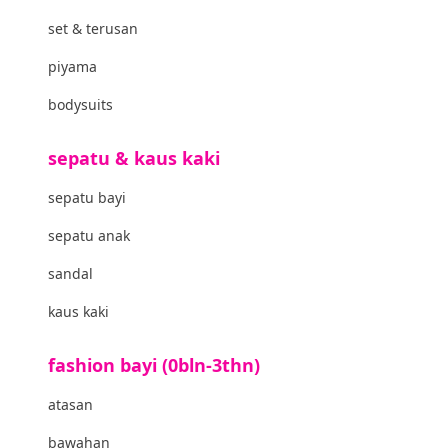
set & terusan
piyama
bodysuits
sepatu & kaus kaki
sepatu bayi
sepatu anak
sandal
kaus kaki
fashion bayi (0bln-3thn)
atasan
bawahan