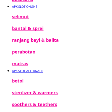
APK SLOT ONLINE
selimut
bantal & sprei
ranjang bayi & balita
perabotan
matras
APK SLOT ALTERNATIF
botol
sterilizer & warmers
soothers & teethers