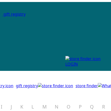
gift registry
LOGIN
gift registry
store finder
I
J
K
L
M
N
O
P
Q
R