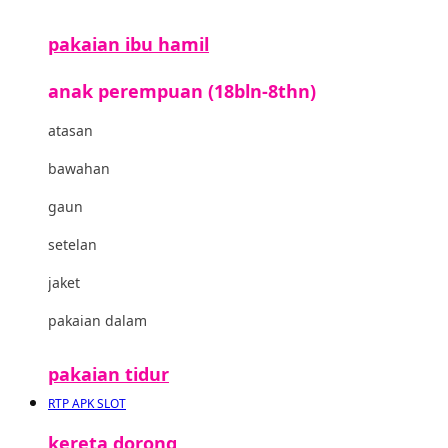
pakaian ibu hamil
anak perempuan (18bln-8thn)
atasan
bawahan
gaun
setelan
jaket
pakaian dalam
pakaian tidur
RTP APK SLOT
kereta dorong