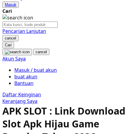
Masuk
Nordic Natural
Cari
Nuby
Nuna
Pencarian Lanjutan
cancel
O
Cari
cancel
Oh Ma Grain
Akun Saya
Okiedog
Masuk / buat akun
buat akun
P
Bantuan
Peachy
Daftar Keinginan
Keranjang Saya
Phil & Ted's
APK SLOT : Link Download
Philips Avent
Slot Apk Hijau Game
Pigeon