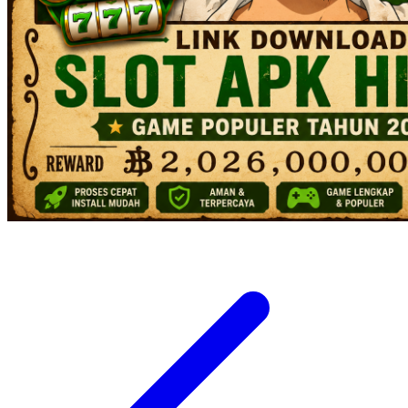
V
Veja
Vitaflow
Vtech
W
Waterland
Wellness
X
Xootz
Y
Yamatoya