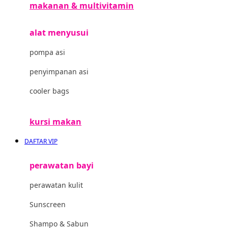
makanan & multivitamin
Joolz
alat menyusui
Jujube
pompa asi
K
penyimpanan asi
Kiddycuts
cooler bags
Kumon
L
kursi makan
Leapfrog
DAFTAR VIP
Leclerc
perawatan bayi
Lee Vierra
perawatan kulit
Lillebaby
Sunscreen
Little Bird Told Me
Shampo & Sabun