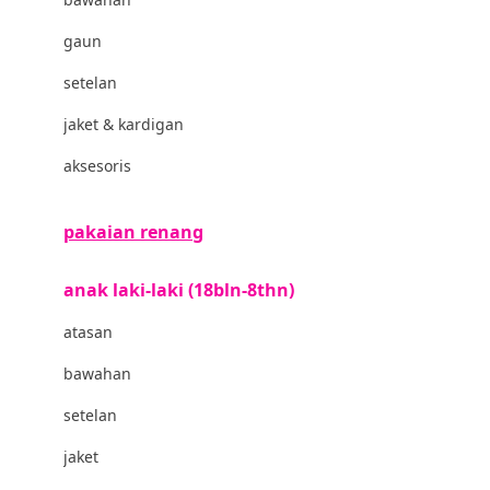
Bonnels
gaun
Bravado
setelan
Bruder
jaket & kardigan
Brush Baby
aksesoris
Buds Organics
Bugaboo
pakaian renang
Buggygear
anak laki-laki (18bln-8thn)
Bumkins
atasan
C
bawahan
Cetaphil
setelan
Chicco
jaket
Childlife