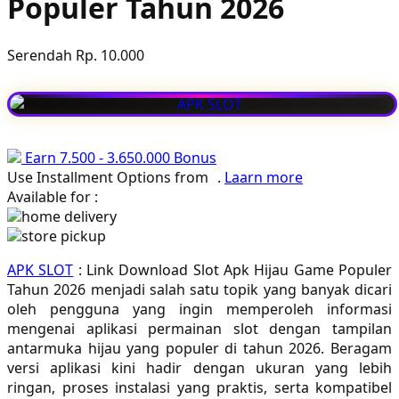
Populer Tahun 2026
Playgro
Poled Global
Serendah
Rp. 10.000
Ponycycle
Puma
Pureats
Earn
7.500
-
3.650.000
Bonus
Use Installment Options from
.
Laarn more
Q
Available for :
home delivery
QV Baby
store pickup
R
APK SLOT
: Link Download Slot Apk Hijau Game Populer
Tahun 2026 menjadi salah satu topik yang banyak dicari
Real Shades
oleh pengguna yang ingin memperoleh informasi
mengenai aplikasi permainan slot dengan tampilan
Red Castle
antarmuka hijau yang populer di tahun 2026. Beragam
versi aplikasi kini hadir dengan ukuran yang lebih
Ribbon Madness
ringan, proses instalasi yang praktis, serta kompatibel