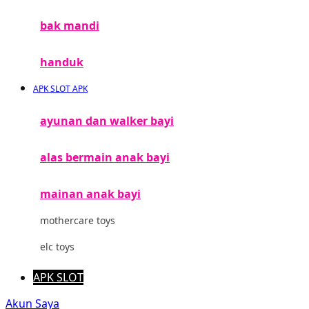
MiDeer
bak mandi
Mimi & Lula
Mini Monkey
handuk
Moby
APK SLOT APK
Momami
ayunan dan walker bayi
Mothercare
alas bermain anak bayi
Mustela
My Buddy Tag
mainan anak bayi
My K
mothercare toys
N
elc toys
Naif
APK SLOT
Nike
Akun Saya