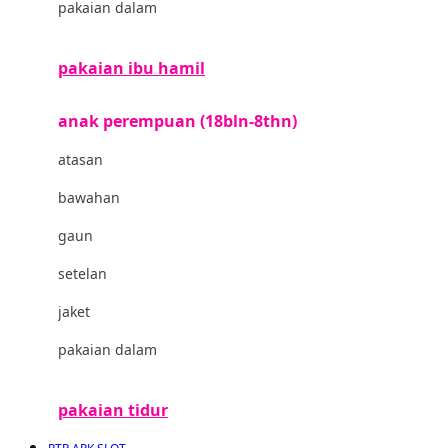
pakaian dalam
Clevamama
pakaian ibu hamil
Cocolatte
Cottonseeds
anak perempuan (18bln-8thn)
Cozy N Safe
atasan
Crane
bawahan
Cybex
gaun
D
setelan
Dae Organics
jaket
Docare
pakaian dalam
Doona
pakaian tidur
Down To Earth