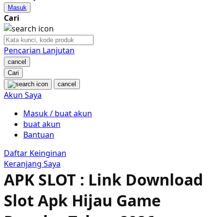
Masuk
Nordic Natural
Cari
Nuby
Nuna
Pencarian Lanjutan
cancel
O
Cari
cancel
Oh Ma Grain
Akun Saya
Okiedog
Masuk / buat akun
buat akun
P
Bantuan
Peachy
Daftar Keinginan
Keranjang Saya
Phil & Ted's
APK SLOT : Link Download
Philips Avent
Slot Apk Hijau Game
Pigeon