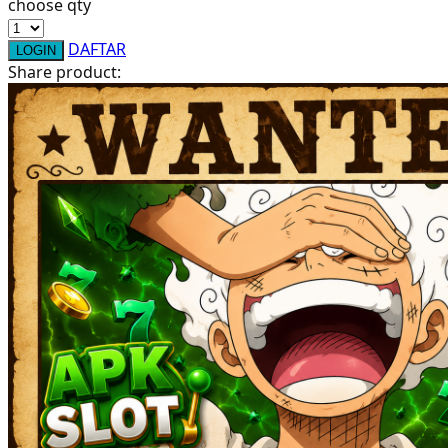
choose qty
Sunnylife
DAFTAR
LOGIN
Sun-Staches
Share product:
Swimava
T
Tommee Tippee
Trunki
Tutti Bambini
Twistshake
TY Toys
U