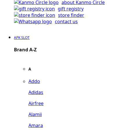
about Kanmo Circle
gift registry
store finder
contact us
APK SLOT
Brand A-Z
A
Addo
Adidas
Airfree
Alamii
Amara