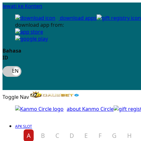
lewati ke Konten
download apps
download app from:
Bahasa
ID
Toggle Nav
about Kanmo Circle
APK SLOT
A
B
C
D
E
F
G
H