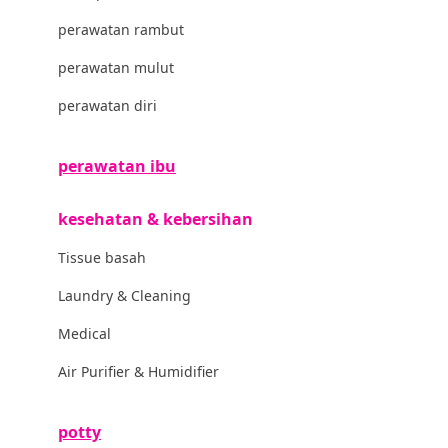
Little Miss Janis
perawatan rambut
London Taxi
perawatan mulut
Love To Dream
perawatan diri
M
perawatan ibu
Magformers
kesehatan & kebersihan
Mama's Choice
Tissue basah
Mamas&Papas
Laundry & Cleaning
Mamaway
Medical
Maxi Cosi
Air Purifier & Humidifier
Megabloks
Micro
potty