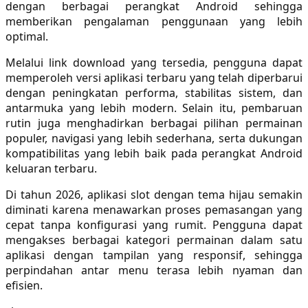
dengan berbagai perangkat Android sehingga
S
memberikan pengalaman penggunaan yang lebih
optimal.
Sebamed
Melalui link download yang tersedia, pengguna dapat
Silver Cross
memperoleh versi aplikasi terbaru yang telah diperbarui
Simply Idea
dengan peningkatan performa, stabilitas sistem, dan
antarmuka yang lebih modern. Selain itu, pembaruan
Skip Hop
rutin juga menghadirkan berbagai pilihan permainan
populer, navigasi yang lebih sederhana, serta dukungan
Spectra
kompatibilitas yang lebih baik pada perangkat Android
keluaran terbaru.
Squishmallows
Di tahun 2026, aplikasi slot dengan tema hijau semakin
Starbooks
diminati karena menawarkan proses pemasangan yang
Stick-O
cepat tanpa konfigurasi yang rumit. Pengguna dapat
mengakses berbagai kategori permainan dalam satu
Stokke
aplikasi dengan tampilan yang responsif, sehingga
perpindahan antar menu terasa lebih nyaman dan
Sudocrem
efisien.
Sumimo