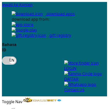
lewati ke Konten
download apps
download app from:
gift registry
Bahasa
ID
LOGIN
DAFTAR
Contact Us
Toggle Nav