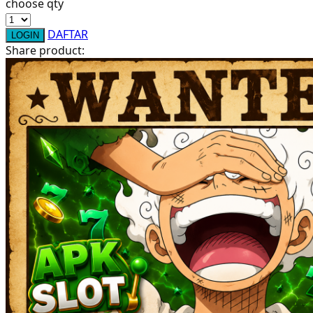
choose qty
Sunnylife
DAFTAR
LOGIN
Sun-Staches
Share product:
Swimava
T
Tommee Tippee
Trunki
Tutti Bambini
Twistshake
TY Toys
U