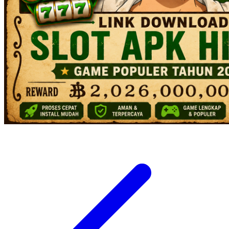
V
Veja
Vitaflow
Vtech
W
Waterland
Wellness
X
Xootz
Y
Yamatoya