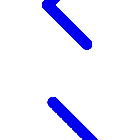
Z
Zaxy
Zoggs
0-9
4Moms
59S