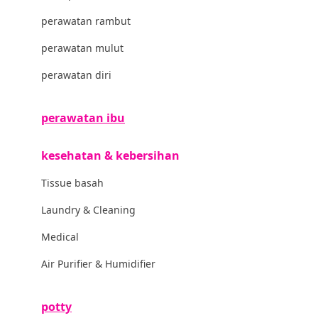
Little Miss Janis
perawatan rambut
London Taxi
perawatan mulut
Love To Dream
perawatan diri
M
perawatan ibu
Magformers
kesehatan & kebersihan
Mama's Choice
Tissue basah
Mamas&Papas
Laundry & Cleaning
Mamaway
Medical
Maxi Cosi
Air Purifier & Humidifier
Megabloks
Micro
potty