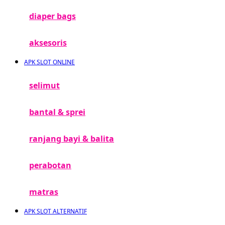
Friends Of Sally
diaper bags
G
aksesoris
Gb
APK SLOT ONLINE
Geko
Graco
selimut
Gund
bantal & sprei
H
ranjang bayi & balita
Habbie
perabotan
Haenim
Happy Horse
matras
Happy Tummy
APK SLOT ALTERNATIF
Hauck