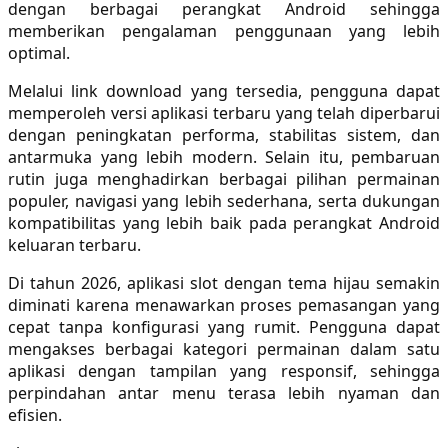
dengan berbagai perangkat Android sehingga
S
memberikan pengalaman penggunaan yang lebih
optimal.
Sebamed
Melalui link download yang tersedia, pengguna dapat
Silver Cross
memperoleh versi aplikasi terbaru yang telah diperbarui
Simply Idea
dengan peningkatan performa, stabilitas sistem, dan
antarmuka yang lebih modern. Selain itu, pembaruan
Skip Hop
rutin juga menghadirkan berbagai pilihan permainan
populer, navigasi yang lebih sederhana, serta dukungan
Spectra
kompatibilitas yang lebih baik pada perangkat Android
keluaran terbaru.
Squishmallows
Di tahun 2026, aplikasi slot dengan tema hijau semakin
Starbooks
diminati karena menawarkan proses pemasangan yang
Stick-O
cepat tanpa konfigurasi yang rumit. Pengguna dapat
mengakses berbagai kategori permainan dalam satu
Stokke
aplikasi dengan tampilan yang responsif, sehingga
perpindahan antar menu terasa lebih nyaman dan
Sudocrem
efisien.
Sumimo