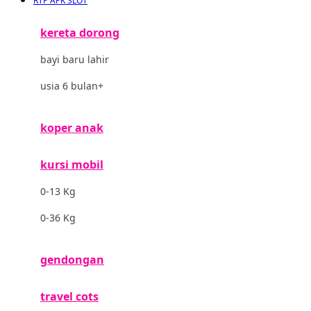
RTP APK SLOT
Drew
kereta dorong
Dr. Brown's
bayi baru lahir
E
usia 6 bulan+
ELC
Ergobaby
koper anak
Expert Care
kursi mobil
Ezyroller
0-13 Kg
F
0-36 Kg
Felt So Sweet
gendongan
Fisher Price
Flipper
travel cots