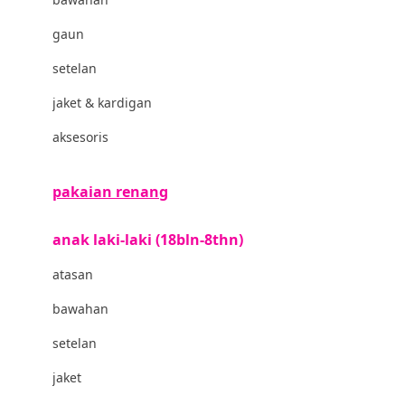
Bonnels
gaun
Bravado
setelan
Bruder
jaket & kardigan
Brush Baby
aksesoris
Buds Organics
Bugaboo
pakaian renang
Buggygear
anak laki-laki (18bln-8thn)
Bumkins
atasan
C
bawahan
Cetaphil
setelan
Chicco
jaket
Childlife