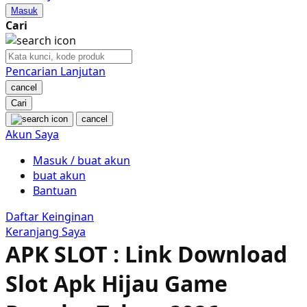
Masuk
Nordic Natural
Cari
Nuby
Nuna
Pencarian Lanjutan
cancel
O
Cari
cancel
Oh Ma Grain
Akun Saya
Okiedog
Masuk / buat akun
buat akun
P
Bantuan
Peachy
Daftar Keinginan
Keranjang Saya
Phil & Ted's
APK SLOT : Link Download
Philips Avent
Slot Apk Hijau Game
Pigeon