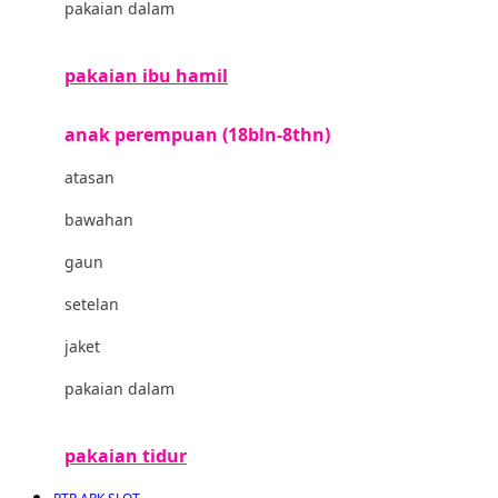
pakaian dalam
Clevamama
pakaian ibu hamil
Cocolatte
Cottonseeds
anak perempuan (18bln-8thn)
Cozy N Safe
atasan
Crane
bawahan
Cybex
gaun
D
setelan
Dae Organics
jaket
Docare
pakaian dalam
Doona
pakaian tidur
Down To Earth