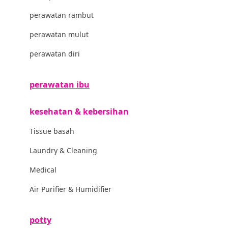
Little Miss Janis
perawatan rambut
London Taxi
perawatan mulut
Love To Dream
perawatan diri
M
perawatan ibu
Magformers
kesehatan & kebersihan
Mama's Choice
Tissue basah
Mamas&Papas
Laundry & Cleaning
Mamaway
Medical
Maxi Cosi
Air Purifier & Humidifier
Megabloks
Micro
potty