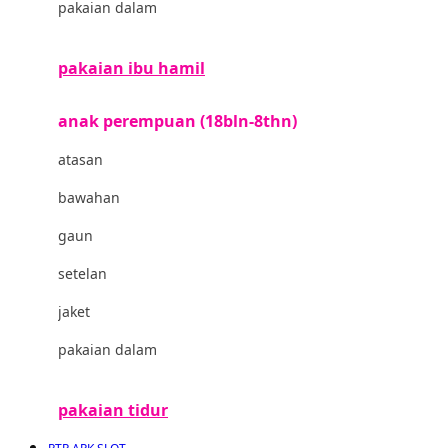
pakaian dalam
Clevamama
pakaian ibu hamil
Cocolatte
Cottonseeds
anak perempuan (18bln-8thn)
Cozy N Safe
atasan
Crane
bawahan
Cybex
gaun
D
setelan
Dae Organics
jaket
Docare
pakaian dalam
Doona
pakaian tidur
Down To Earth