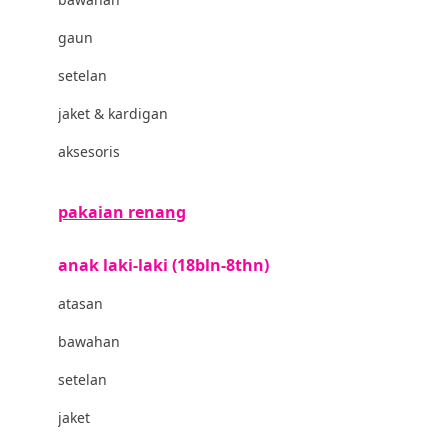
Bonnels
gaun
Bravado
setelan
Bruder
jaket & kardigan
Brush Baby
aksesoris
Buds Organics
Bugaboo
pakaian renang
Buggygear
anak laki-laki (18bln-8thn)
Bumkins
atasan
C
bawahan
Cetaphil
setelan
Chicco
jaket
Childlife