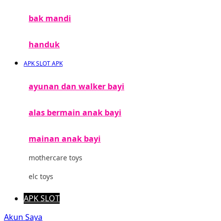
MiDeer
bak mandi
Mimi & Lula
Mini Monkey
handuk
Moby
APK SLOT APK
Momami
ayunan dan walker bayi
Mothercare
alas bermain anak bayi
Mustela
My Buddy Tag
mainan anak bayi
My K
mothercare toys
N
elc toys
Naif
APK SLOT
Nike
Akun Saya