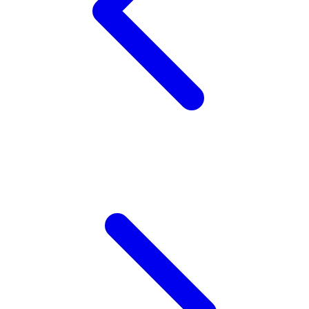
Z
Zaxy
Zoggs
0-9
4Moms
59S