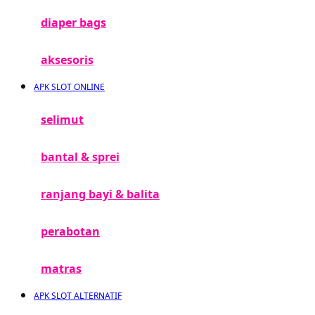
Friends Of Sally
diaper bags
G
aksesoris
Gb
APK SLOT ONLINE
Geko
Graco
selimut
Gund
bantal & sprei
H
ranjang bayi & balita
Habbie
perabotan
Haenim
Happy Horse
matras
Happy Tummy
APK SLOT ALTERNATIF
Hauck