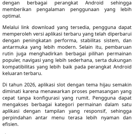
dengan berbagai perangkat Android sehingga
S
memberikan pengalaman penggunaan yang lebih
optimal.
Sebamed
Melalui link download yang tersedia, pengguna dapat
Silver Cross
memperoleh versi aplikasi terbaru yang telah diperbarui
Simply Idea
dengan peningkatan performa, stabilitas sistem, dan
antarmuka yang lebih modern. Selain itu, pembaruan
Skip Hop
rutin juga menghadirkan berbagai pilihan permainan
populer, navigasi yang lebih sederhana, serta dukungan
Spectra
kompatibilitas yang lebih baik pada perangkat Android
keluaran terbaru.
Squishmallows
Di tahun 2026, aplikasi slot dengan tema hijau semakin
Starbooks
diminati karena menawarkan proses pemasangan yang
Stick-O
cepat tanpa konfigurasi yang rumit. Pengguna dapat
mengakses berbagai kategori permainan dalam satu
Stokke
aplikasi dengan tampilan yang responsif, sehingga
perpindahan antar menu terasa lebih nyaman dan
Sudocrem
efisien.
Sumimo