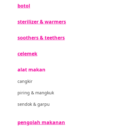
botol
Havaianas
sterilizer & warmers
Hegen
Hot Wheels
soothers & teethers
Hybrid
celemek
I
alat makan
Inlacta DHA
cangkir
Interlac
piring & mangkuk
Ivenet
sendok & garpu
J
Jack N Jill
pengolah makanan
Joie