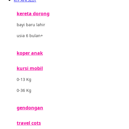
RTP APK SLOT
Drew
kereta dorong
Dr. Brown's
bayi baru lahir
E
usia 6 bulan+
ELC
Ergobaby
koper anak
Expert Care
kursi mobil
Ezyroller
0-13 Kg
F
0-36 Kg
Felt So Sweet
gendongan
Fisher Price
Flipper
travel cots