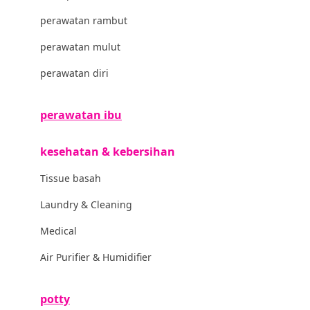
Little Miss Janis
perawatan rambut
London Taxi
perawatan mulut
Love To Dream
perawatan diri
M
perawatan ibu
Magformers
kesehatan & kebersihan
Mama's Choice
Tissue basah
Mamas&Papas
Laundry & Cleaning
Mamaway
Medical
Maxi Cosi
Air Purifier & Humidifier
Megabloks
Micro
potty