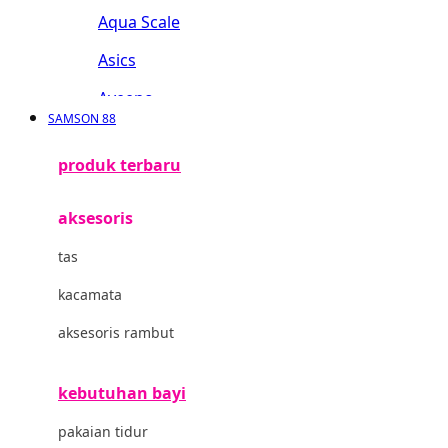
Aqua Scale
Asics
Aveeno
SAMSON 88
Awan
produk terbaru
Azetabio
aksesoris
B
tas
Baabaasheepz
kacamata
Babiators
aksesoris rambut
Baby Dove
Baby Jogger
kebutuhan bayi
Baby Rovega
pakaian tidur