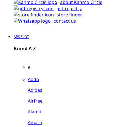
about Kanmo Circle
gift registry
store finder
contact us
APK SLOT
Brand A-Z
A
Addo
Adidas
Airfree
Alamii
Amara