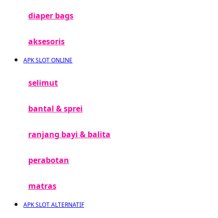
Friends Of Sally
diaper bags
G
aksesoris
Gb
APK SLOT ONLINE
Geko
Graco
selimut
Gund
bantal & sprei
H
ranjang bayi & balita
Habbie
perabotan
Haenim
Happy Horse
matras
Happy Tummy
APK SLOT ALTERNATIF
Hauck