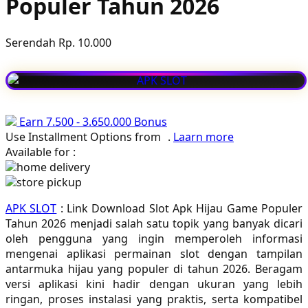
Populer Tahun 2026
Playgro
Poled Global
Serendah
Rp. 10.000
Ponycycle
Puma
Pureats
Earn
7.500
-
3.650.000
Bonus
Use Installment Options from
.
Laarn more
Q
Available for :
home delivery
QV Baby
store pickup
R
APK SLOT
: Link Download Slot Apk Hijau Game Populer
Tahun 2026 menjadi salah satu topik yang banyak dicari
Real Shades
oleh pengguna yang ingin memperoleh informasi
mengenai aplikasi permainan slot dengan tampilan
Red Castle
antarmuka hijau yang populer di tahun 2026. Beragam
versi aplikasi kini hadir dengan ukuran yang lebih
Ribbon Madness
ringan, proses instalasi yang praktis, serta kompatibel