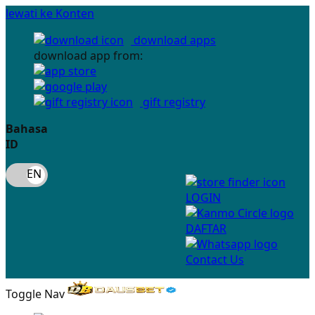
lewati ke Konten
download apps
download app from:
gift registry
Bahasa
ID
LOGIN
DAFTAR
Contact Us
Toggle Nav