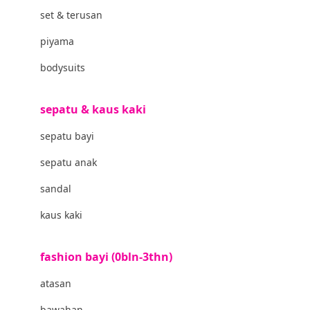
Babybee
set & terusan
Banana Boat
piyama
Banz
bodysuits
Barbie
Beaba
sepatu & kaus kaki
Beauty Barn
sepatu bayi
Bio Oil
sepatu anak
Biolane
sandal
Bite Fighters
kaus kaki
Bizzi Growin
fashion bayi (0bln-3thn)
Blackmores
atasan
Blooming Marvellous
bawahan