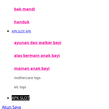
MiDeer
bak mandi
Mimi & Lula
Mini Monkey
handuk
Moby
APK SLOT APK
Momami
ayunan dan walker bayi
Mothercare
alas bermain anak bayi
Mustela
My Buddy Tag
mainan anak bayi
My K
mothercare toys
N
elc toys
Naif
APK SLOT
Nike
Akun Saya