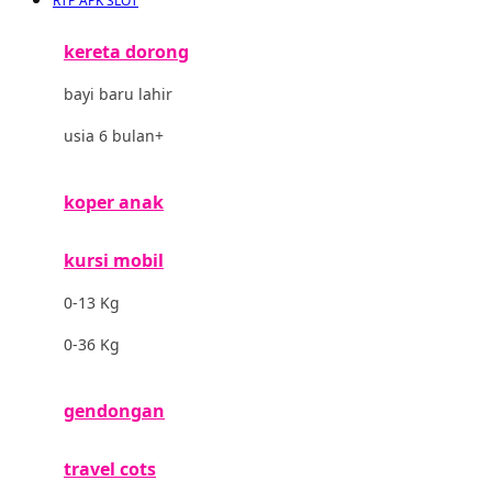
RTP APK SLOT
Drew
kereta dorong
Dr. Brown's
bayi baru lahir
E
usia 6 bulan+
ELC
Ergobaby
koper anak
Expert Care
kursi mobil
Ezyroller
0-13 Kg
F
0-36 Kg
Felt So Sweet
gendongan
Fisher Price
Flipper
travel cots