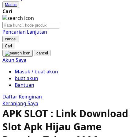
Masuk
Nordic Natural
Cari
Nuby
Nuna
Pencarian Lanjutan
cancel
O
Cari
cancel
Oh Ma Grain
Akun Saya
Okiedog
Masuk / buat akun
buat akun
P
Bantuan
Peachy
Daftar Keinginan
Keranjang Saya
Phil & Ted's
APK SLOT : Link Download
Philips Avent
Slot Apk Hijau Game
Pigeon