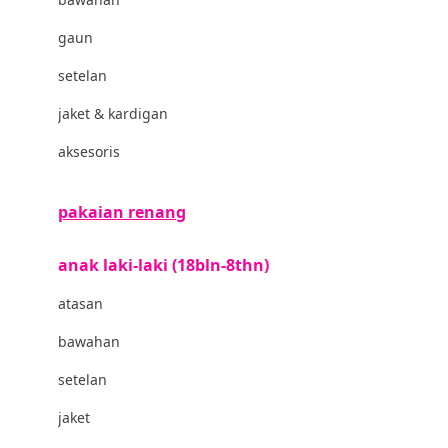
Bonnels
gaun
Bravado
setelan
Bruder
jaket & kardigan
Brush Baby
aksesoris
Buds Organics
Bugaboo
pakaian renang
Buggygear
anak laki-laki (18bln-8thn)
Bumkins
atasan
C
bawahan
Cetaphil
setelan
Chicco
jaket
Childlife