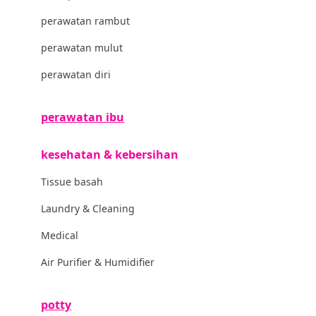
Little Miss Janis
perawatan rambut
London Taxi
perawatan mulut
Love To Dream
perawatan diri
M
perawatan ibu
Magformers
kesehatan & kebersihan
Mama's Choice
Tissue basah
Mamas&Papas
Laundry & Cleaning
Mamaway
Medical
Maxi Cosi
Air Purifier & Humidifier
Megabloks
Micro
potty