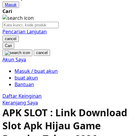
Masuk
Nordic Natural
Cari
Nuby
Nuna
Pencarian Lanjutan
cancel
O
Cari
cancel
Oh Ma Grain
Akun Saya
Okiedog
Masuk / buat akun
buat akun
P
Bantuan
Peachy
Daftar Keinginan
Keranjang Saya
Phil & Ted's
APK SLOT : Link Download
Philips Avent
Slot Apk Hijau Game
Pigeon