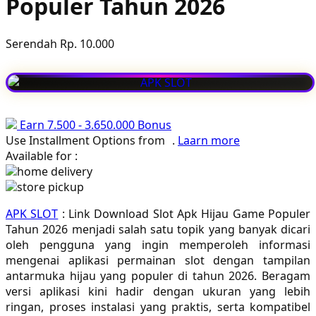
Populer Tahun 2026
Playgro
Poled Global
Serendah
Rp. 10.000
Ponycycle
Puma
Pureats
Earn
7.500
-
3.650.000
Bonus
Use Installment Options from
.
Laarn more
Q
Available for :
home delivery
QV Baby
store pickup
R
APK SLOT
: Link Download Slot Apk Hijau Game Populer
Tahun 2026 menjadi salah satu topik yang banyak dicari
Real Shades
oleh pengguna yang ingin memperoleh informasi
mengenai aplikasi permainan slot dengan tampilan
Red Castle
antarmuka hijau yang populer di tahun 2026. Beragam
versi aplikasi kini hadir dengan ukuran yang lebih
Ribbon Madness
ringan, proses instalasi yang praktis, serta kompatibel