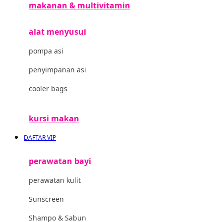
makanan & multivitamin
Joolz
alat menyusui
Jujube
pompa asi
K
penyimpanan asi
Kiddycuts
cooler bags
Kumon
L
kursi makan
Leapfrog
DAFTAR VIP
Leclerc
perawatan bayi
Lee Vierra
perawatan kulit
Lillebaby
Sunscreen
Little Bird Told Me
Shampo & Sabun