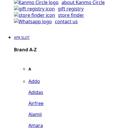
about Kanmo Circle
gift registry
store finder
contact us
APK SLOT
Brand A-Z
A
Addo
Adidas
Airfree
Alamii
Amara