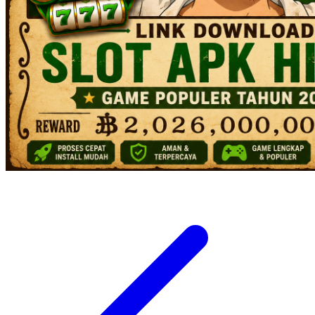
V
Veja
Vitaflow
Vtech
W
Waterland
Wellness
X
Xootz
Y
Yamatoya