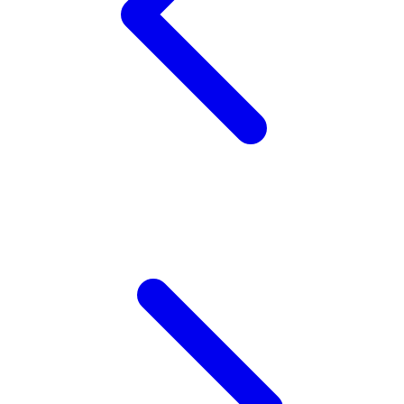
Z
Zaxy
Zoggs
0-9
4Moms
59S