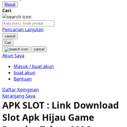
Masuk
Nordic Natural
Cari
Nuby
Nuna
Pencarian Lanjutan
cancel
O
Cari
cancel
Oh Ma Grain
Akun Saya
Okiedog
Masuk / buat akun
buat akun
P
Bantuan
Peachy
Daftar Keinginan
Keranjang Saya
Phil & Ted's
APK SLOT : Link Download
Philips Avent
Slot Apk Hijau Game
Pigeon