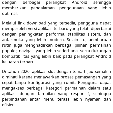
dengan berbagai perangkat Android sehingga
S
memberikan pengalaman penggunaan yang lebih
optimal.
Sebamed
Melalui link download yang tersedia, pengguna dapat
Silver Cross
memperoleh versi aplikasi terbaru yang telah diperbarui
Simply Idea
dengan peningkatan performa, stabilitas sistem, dan
antarmuka yang lebih modern. Selain itu, pembaruan
Skip Hop
rutin juga menghadirkan berbagai pilihan permainan
populer, navigasi yang lebih sederhana, serta dukungan
Spectra
kompatibilitas yang lebih baik pada perangkat Android
keluaran terbaru.
Squishmallows
Di tahun 2026, aplikasi slot dengan tema hijau semakin
Starbooks
diminati karena menawarkan proses pemasangan yang
Stick-O
cepat tanpa konfigurasi yang rumit. Pengguna dapat
mengakses berbagai kategori permainan dalam satu
Stokke
aplikasi dengan tampilan yang responsif, sehingga
perpindahan antar menu terasa lebih nyaman dan
Sudocrem
efisien.
Sumimo