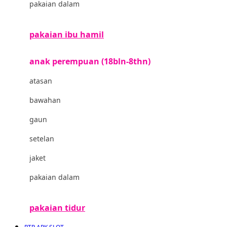
pakaian dalam
Clevamama
pakaian ibu hamil
Cocolatte
Cottonseeds
anak perempuan (18bln-8thn)
Cozy N Safe
atasan
Crane
bawahan
Cybex
gaun
D
setelan
Dae Organics
jaket
Docare
pakaian dalam
Doona
pakaian tidur
Down To Earth