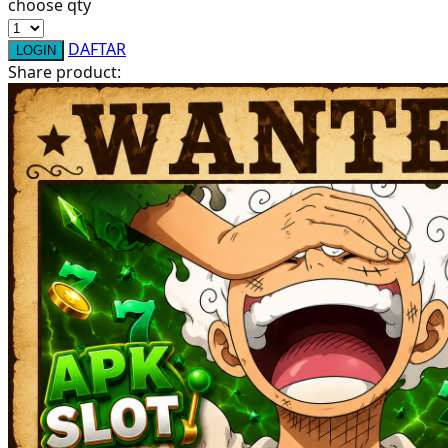
choose qty
Sunnylife
DAFTAR
LOGIN
Sun-Staches
Share product:
Swimava
T
Tommee Tippee
Trunki
Tutti Bambini
Twistshake
TY Toys
U