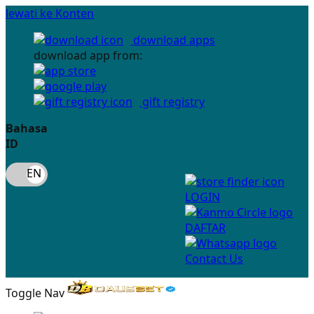
lewati ke Konten
download apps
download app from:
gift registry
Bahasa
ID
LOGIN
DAFTAR
Contact Us
Toggle Nav