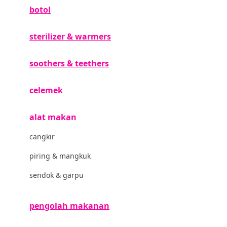
botol
Havaianas
sterilizer & warmers
Hegen
Hot Wheels
soothers & teethers
Hybrid
celemek
I
alat makan
Inlacta DHA
cangkir
Interlac
piring & mangkuk
Ivenet
sendok & garpu
J
Jack N Jill
pengolah makanan
Joie