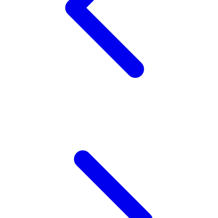
Z
Zaxy
Zoggs
0-9
4Moms
59S