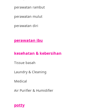
Little Miss Janis
perawatan rambut
London Taxi
perawatan mulut
Love To Dream
perawatan diri
M
perawatan ibu
Magformers
kesehatan & kebersihan
Mama's Choice
Tissue basah
Mamas&Papas
Laundry & Cleaning
Mamaway
Medical
Maxi Cosi
Air Purifier & Humidifier
Megabloks
Micro
potty