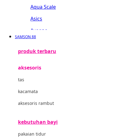
Aqua Scale
Asics
Aveeno
SAMSON 88
Awan
produk terbaru
Azetabio
aksesoris
B
tas
Baabaasheepz
kacamata
Babiators
aksesoris rambut
Baby Dove
Baby Jogger
kebutuhan bayi
Baby Rovega
pakaian tidur