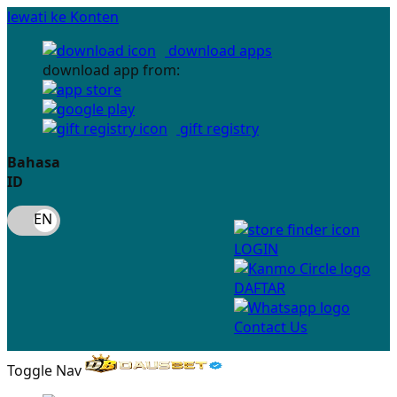
lewati ke Konten
download apps
download app from:
gift registry
Bahasa
ID
LOGIN
DAFTAR
Contact Us
Toggle Nav