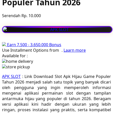
Populer Tahun 2026
Playgro
Poled Global
Serendah
Rp. 10.000
Ponycycle
Puma
Pureats
Earn
7.500
-
3.650.000
Bonus
Use Installment Options from
.
Laarn more
Q
Available for :
home delivery
QV Baby
store pickup
R
APK SLOT
: Link Download Slot Apk Hijau Game Populer
Tahun 2026 menjadi salah satu topik yang banyak dicari
Real Shades
oleh pengguna yang ingin memperoleh informasi
mengenai aplikasi permainan slot dengan tampilan
Red Castle
antarmuka hijau yang populer di tahun 2026. Beragam
versi aplikasi kini hadir dengan ukuran yang lebih
Ribbon Madness
ringan, proses instalasi yang praktis, serta kompatibel