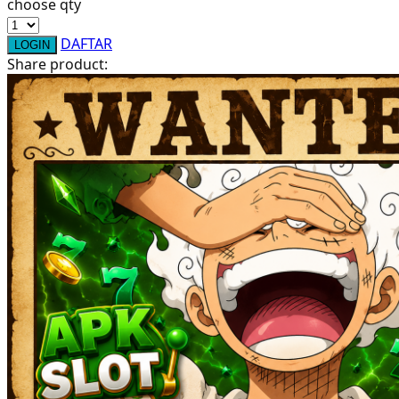
choose qty
Sunnylife
DAFTAR
LOGIN
Sun-Staches
Share product:
Swimava
T
Tommee Tippee
Trunki
Tutti Bambini
Twistshake
TY Toys
U