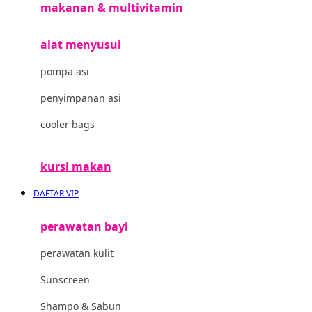
makanan & multivitamin
Joolz
alat menyusui
Jujube
pompa asi
K
penyimpanan asi
Kiddycuts
cooler bags
Kumon
L
kursi makan
Leapfrog
DAFTAR VIP
Leclerc
perawatan bayi
Lee Vierra
perawatan kulit
Lillebaby
Sunscreen
Little Bird Told Me
Shampo & Sabun