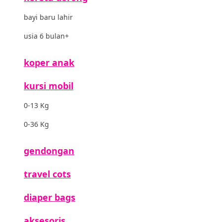
bayi baru lahir
usia 6 bulan+
koper anak
kursi mobil
0-13 Kg
0-36 Kg
gendongan
travel cots
diaper bags
aksesoris